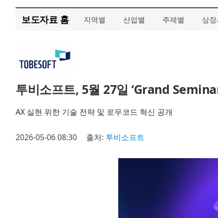
보도자료 홈
지역별
산업별
주제별
상장
투비소프트, 5월 27일 ‘Grand Semin
AX 실현 위한 기술 전략 및 로우코드 혁신 공개
2026-05-06 08:30
출처:
투비소프트