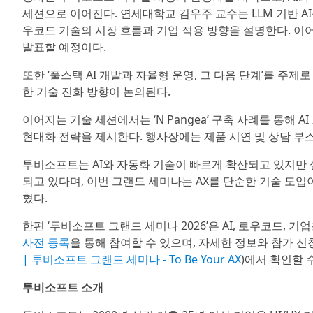
세션으로 이어진다. 연세대학교 김우주 교수는 LLM 기반 A
우코드 기술의 시장 흐름과 기업 적용 방향을 설명한다. 이
발표할 예정이다.
또한 ‘풀스택 AI 개발과 자율형 운영, 그 다음 단계’를 주제로
한 기술 진화 방향이 논의된다.
이어지는 기술 세션에서는 ‘N Pangea’ 구축 사례를 통해 A
현대화 전략을 제시한다. 행사장에는 제품 시연 및 상담 부
투비소프트는 AI와 자동화 기술이 빠르게 확산되고 있지만
되고 있다며, 이번 그랜드 세미나는 AX를 단순한 기술 도입
혔다.
한편 ‘투비소프트 그랜드 세미나 2026’은 AI, 로우코드,
사전 등록
을 통해 참여할 수 있으며, 자세한 정보와 참가 
| 투비소프트 그랜드 세미나 - To Be Your AX
)에서 확인할 
투비소프트 소개