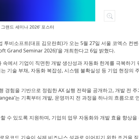
그랜드 세미나 2026’ 포스터
기업 투비소프트(대표 김모란희)가 오는 5월 27일 서울 코엑스 컨벤
Grand Seminar 2026)’을 개최한다고 6일 밝혔다.
경 변화 속에서 기업이 직면한 개발 생산성과 자동화 한계를 극복하기
되는 기술 부채, 자동화 복잡성, 시스템 불확실성 등 기업 현장의 
 경험을 기반으로 정립한 AX 실행 전략을 공개하고, 개발 전 주
N Pangea’는 기획부터 개발, 운영까지 전 과정을 하나의 흐름으로
 전환할 수 있도록 지원하며, 기업의 업무 자동화와 개발 효율 향상을
 로우코드 기술이 실제 비즈니스 성과로 이어지기 위한 조건을 