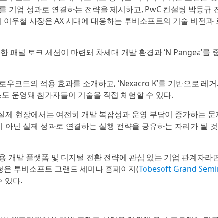
I를 기업 성과로 연결하는 전략을 제시하고, PwC 컨설팅 박동규 
어 이우철 사장은 AX 시대에 대응하는 투비소프트의 기술 비전과
 한 패널 토크 세션이 마련돼 차세대 개발 환경과 ‘N Pangea’를
I 로우코드의 적용 효과를 소개하고, ‘Nexacro K’를 기반으로 레
스도 운영돼 참가자들이 기술을 직접 체험할 수 있다.
 실제 현장에서는 여전히 개발 복잡성과 운영 부담이 증가하는 문
이 아닌 실제 성과로 연결하는 실행 전략을 공유하는 자리가 될 
 기업용 개발 플랫폼 및 디지털 전환 전략에 관심 있는 기업 관계자라
신청은 투비소프트 그랜드 세미나 홈페이지(
Tobesoft Grand Semi
수 있다.