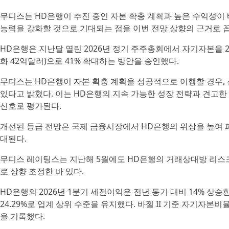
무디스는 HD은행이 추진 중인 자본 확충 계획과 높은 수익성이 
능력을 강화할 것으로 기대되는 점을 이번 전망 상향의 근거로 
HD은행은 지난달 열린 2026년 정기 주주총회에서 자기자본을 202
화 42억달러)으로 41% 확대하는 방안을 승인했다.
무디스는 HD은행이 자본 확충 계획을 성공적으로 이행할 경우, 신용등급
있다고 밝혔다. 이는 HD은행의 지속 가능한 성장 전략과 견고
신호로 평가된다.
개선된 등급 전망은 국제 금융시장에서 HD은행의 위상을 높여 파
대된다.
무디스 레이팅스는 지난해 5월에도 HD은행의 거래상대방 리스
로 상향 조정한 바 있다.
HD은행의 2026년 1분기 세전이익은 전년 동기 대비 14% 상승한
24.29%로 업계 상위 수준을 유지했다. 바젤 II 기준 자기자본비율(
을 기록했다.