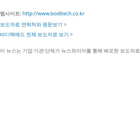
웹사이트:
http://www.boditech.co.kr
보도자료 연락처와 원문보기 >
바디텍메드 전체 보도자료 보기 >
이 뉴스는 기업·기관·단체가 뉴스와이어를 통해 배포한 보도자