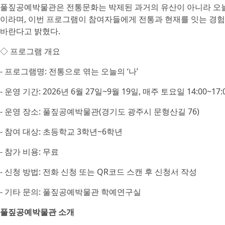
풀짚공예박물관은 전통문화는 박제된 과거의 유산이 아니라 오늘
이라며, 이번 프로그램이 참여자들에게 전통과 현재를 잇는 경
바란다고 밝혔다.
◇ 프로그램 개요
- 프로그램명: 전통으로 엮는 오늘의 ‘나’
- 운영 기간: 2026년 6월 27일~9월 19일, 매주 토요일 14:00~17:
- 운영 장소: 풀짚공예박물관(경기도 광주시 문형산길 76)
- 참여 대상: 초등학교 3학년~6학년
- 참가 비용: 무료
- 신청 방법: 전화 신청 또는 QR코드 스캔 후 신청서 작성
- 기타 문의: 풀짚공예박물관 학예연구실
풀짚공예박물관 소개