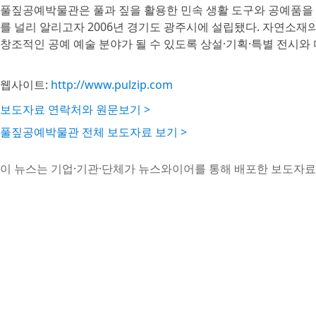
풀짚공예박물관은 풀과 짚을 활용한 민속 생활 도구와 공예품을
를 널리 알리고자 2006년 경기도 광주시에 설립됐다. 자연소
창조적인 공예 예술 분야가 될 수 있도록 상설·기획·특별 전시와
웹사이트:
http://www.pulzip.com
보도자료 연락처와 원문보기 >
풀짚공예박물관 전체 보도자료 보기 >
이 뉴스는 기업·기관·단체가 뉴스와이어를 통해 배포한 보도자