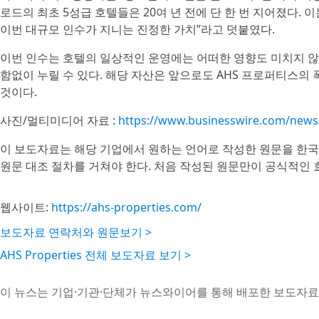
로드의 최초 5성급 호텔들은 20여 년 전에 단 한 번 지어졌다. 이
이번 대규모 인수가 지니는 진정한 가치”라고 덧붙였다.
이번 인수는 호텔의 일상적인 운영에는 어떠한 영향도 미치지 않
함없이 누릴 수 있다. 해당 자산은 앞으로도 AHS 프로퍼티스
것이다.
사진/멀티미디어 자료 :
https://www.businesswire.com/new
이 보도자료는 해당 기업에서 원하는 언어로 작성한 원문을 한국
원문 대조 절차를 거쳐야 한다. 처음 작성된 원문만이 공식적인 
웹사이트:
https://ahs-properties.com/
보도자료 연락처와 원문보기 >
AHS Properties 전체 보도자료 보기 >
이 뉴스는 기업·기관·단체가 뉴스와이어를 통해 배포한 보도자