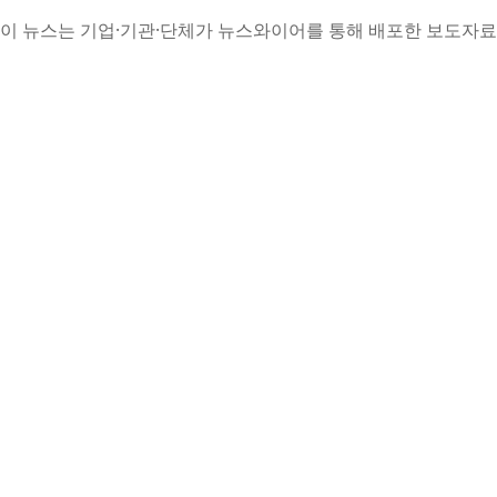
이 뉴스는 기업·기관·단체가 뉴스와이어를 통해 배포한 보도자