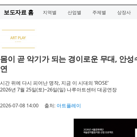
보도자료 홈
지역별
산업별
주제별
상장사
몸이 곧 악기가 되는 경이로운 무대, 안성수픽
연
시간 위에 다시 피어난 명작, 지금 이 시대의 ‘ROSE’
2026년 7월 25일(토)~26일(일) 나루아트센터 대공연장
2026-07-08 14:00
출처:
아트플레이