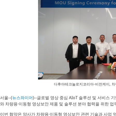
다후아테크놀로지코리아-비전케이, 차량
서울--(
뉴스와이어
)--글로벌 영상 중심 AIoT 솔루션 및 서
와 차량용·이동형 영상보안 제품 및 솔루션 분야 협력을 위한 업무
이번 협약은 양사가 차량용·이동형 영상보안 관련 기술과 사업 