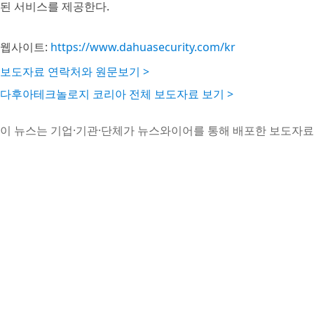
된 서비스를 제공한다.
웹사이트:
https://www.dahuasecurity.com/kr
보도자료 연락처와 원문보기 >
다후아테크놀로지 코리아 전체 보도자료 보기 >
이 뉴스는 기업·기관·단체가 뉴스와이어를 통해 배포한 보도자