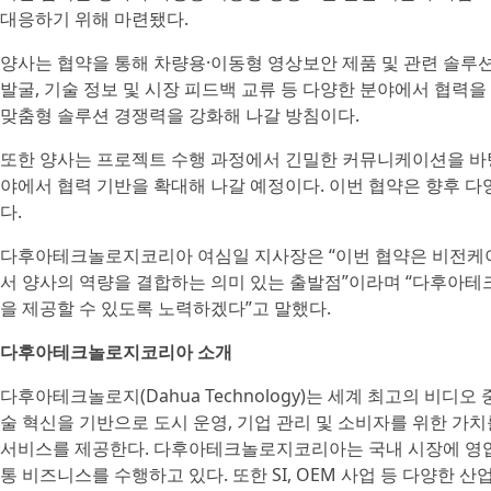
대응하기 위해 마련됐다.
양사는 협약을 통해 차량용·이동형 영상보안 제품 및 관련 솔루션
발굴, 기술 정보 및 시장 피드백 교류 등 다양한 분야에서 협력
맞춤형 솔루션 경쟁력을 강화해 나갈 방침이다.
또한 양사는 프로젝트 수행 과정에서 긴밀한 커뮤니케이션을 바
야에서 협력 기반을 확대해 나갈 예정이다. 이번 협약은 향후 
다.
다후아테크놀로지코리아 여심일 지사장은 “이번 협약은 비전케이
서 양사의 역량을 결합하는 의미 있는 출발점”이라며 “다후아
을 제공할 수 있도록 노력하겠다”고 말했다.
다후아테크놀로지코리아 소개
다후아테크놀로지(Dahua Technology)는 세계 최고의 비디
술 혁신을 기반으로 도시 운영, 기업 관리 및 소비자를 위한 가치를 창
서비스를 제공한다. 다후아테크놀로지코리아는 국내 시장에 영업, 
통 비즈니스를 수행하고 있다. 또한 SI, OEM 사업 등 다양한