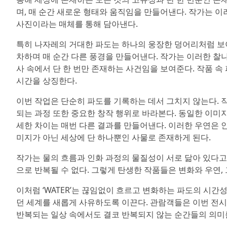
며, 매 순간 새로운 형태와 움직임을 만들어낸다. 작가는 이
사진이라는 매체를 통해 담아낸다.
특히 나자레의 거대한 파도는 하나의 웅장한 덩어리처럼 보이
차하며 매 순간 다른 풍경을 만들어낸다. 작가는 이러한 찰
사 속에서 단 한 번만 존재하는 사건임을 보여준다. 작품 
시간을 상징한다.
이번 작업은 단순히 파도를 기록하는 데서 그치지 않는다. 
되는 과정 또한 중요한 창작 행위로 바라본다. 동일한 이미
세한 차이는 매번 다른 결과를 만들어낸다. 이러한 우연은 
미지가 아닌 세상에 단 하나뿐인 사물로 존재하게 된다.
작가는 물의 흐름과 인화 과정의 물질성이 서로 닮아 있다고 
으로 반복될 수 없다. 그렇게 탄생한 작품들은 변화와 우연,
이처럼 ‘WATER’는 끊임없이 흐르고 변화하는 파도의 시
던 세계를 새롭게 사유하도록 이끈다. 관람객들은 이번 전시
반복되는 일상 속에서도 결코 반복되지 않는 순간들의 의미를