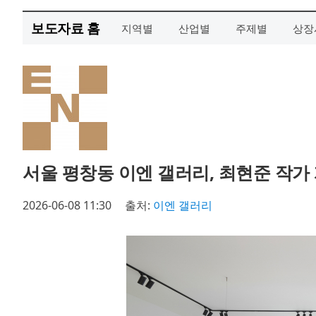
보도자료 홈
지역별
산업별
주제별
상장
서울 평창동 이엔 갤러리, 최현준 작가 개
2026-06-08 11:30
출처:
이엔 갤러리