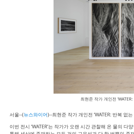
최현준 작가 개인전 ‘WATER
서울--(
뉴스와이어
)--최현준 작가 개인전 ‘WATER: 반복
이번 전시 ‘WATER’는 작가가 오랜 시간 관찰해 온 물의 
통해 세상에 존재하는 모든 것의 고유성과 단 한 번뿐인 존