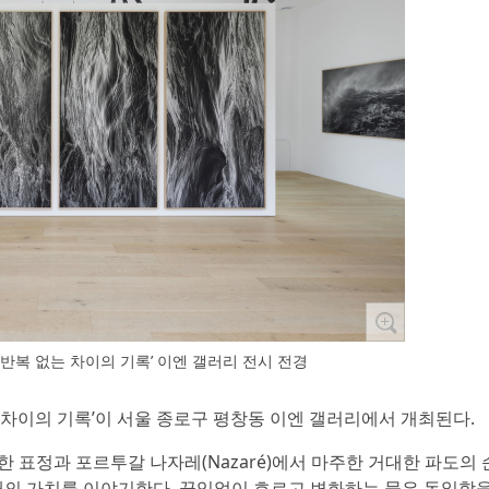
: 반복 없는 차이의 기록’ 이엔 갤러리 전시 전경
 없는 차이의 기록’이 서울 종로구 평창동 이엔 갤러리에서 개최된다.
다양한 표정과 포르투갈 나자레(Nazaré)에서 마주한 거대한 파도의
재의 가치를 이야기한다. 끊임없이 흐르고 변화하는 물은 동일함