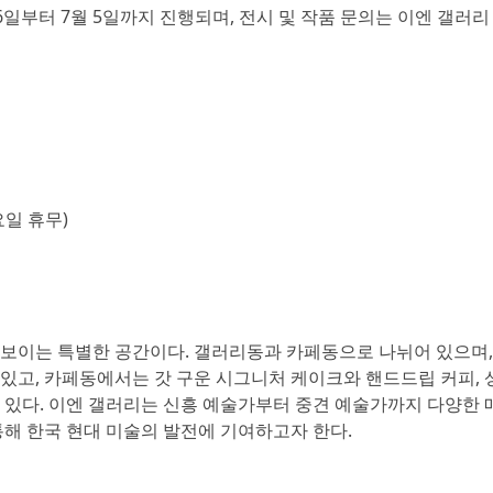
월 6일부터 7월 5일까지 진행되며, 전시 및 작품 문의는 이엔 갤러
요일 휴무)
선보이는 특별한 공간이다. 갤러리동과 카페동으로 나뉘어 있으며
있고, 카페동에서는 갓 구운 시그니처 케이크와 핸드드립 커피, 
 있다. 이엔 갤러리는 신흥 예술가부터 중견 예술가까지 다양한 
통해 한국 현대 미술의 발전에 기여하고자 한다.