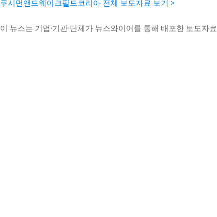
쿠시먼앤드웨이크필드코리아 전체 보도자료 보기 >
이 뉴스는 기업·기관·단체가 뉴스와이어를 통해 배포한 보도자