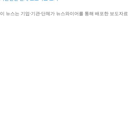
이 뉴스는 기업·기관·단체가 뉴스와이어를 통해 배포한 보도자