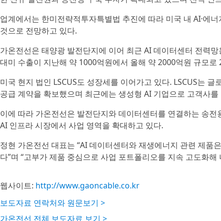
업계에서는 한미전략적투자특별법 추진에 따라 미국 내 AI·에
것으로 전망하고 있다.
가온전선은 태양광 발전단지에 이어 최근 AI 데이터센터 전력망
대미 수출이 지난해 약 1000억원에서 올해 약 2000억원 규모로
미국 현지 법인 LSCUS도 성장세를 이어가고 있다. LSCUS는 글
공급 계약을 확보했으며 최근에는 생성형 AI 기업으로 고객사를
이에 따라 가온전선은 발전단지와 데이터센터를 연결하는 송전
AI 인프라 시장에서 사업 영역을 확대하고 있다.
정현 가온전선 대표는 “AI 데이터센터와 재생에너지 관련 제품은
다”며 “고부가 제품 중심으로 사업 포트폴리오를 지속 고도화해 
웹사이트:
http://www.gaoncable.co.kr
보도자료 연락처와 원문보기 >
가온전선 전체 보도자료 보기 >